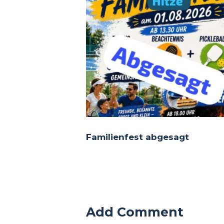
Familienfest abgesagt
Add Comment