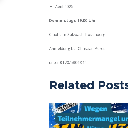
April 2025
Donnerstags 19.00 Uhr
Clubheim Sulzbach-Rosenberg
Anmeldung bei Christian Aures
unter 0170/5806342
Related Post