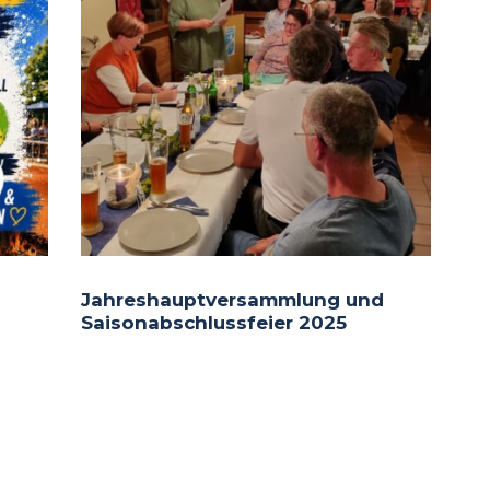
Jahreshauptversammlung und
Saisonabschlussfeier 2025