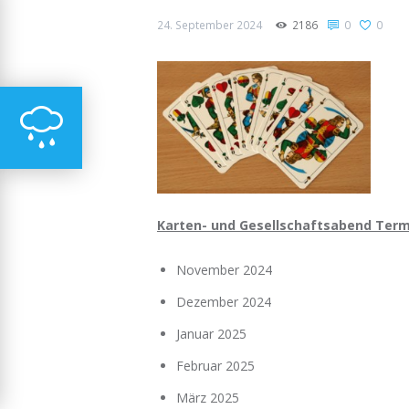
24. September 2024
2186
0
0
Karten- und Gesellschaftsabend Ter
November 2024
Dezember 2024
Januar 2025
Februar 2025
März 2025