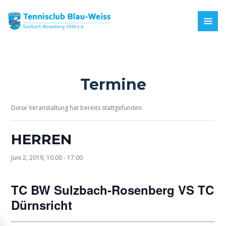
Termine
Diese Veranstaltung hat bereits stattgefunden.
HERREN
Juni 2, 2019, 10:00
-
17:00
TC BW Sulzbach-Rosenberg
VS
TC
Dürnsricht