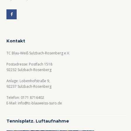
Kontakt
TC Blau-Weiß Sulzbach-Rosenberg e.V.
Postadresse: Postfach 1518
92232 Sulzbach-Rosenberg
Anlage: Lobenhofstraße 9,
92237 Sulzbach-Rosenberg
Telefon: 0171 8716402
E-Mail: info@tc-blauweiss-suro.de
Tennisplatz. Luftaufnahme