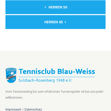
HERREN 50
HERREN 65
Vom Tennisneuling bis zum erfahrenen Turnierspieler ist bei uns jeder
willkommen.
Impressum
|
Datenschutz